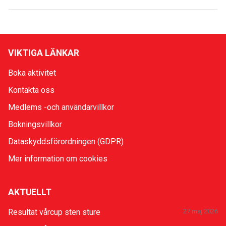
VIKTIGA LÄNKAR
Boka aktivitet
Kontakta oss
Medlems -och användarvillkor
Bokningsvillkor
Dataskyddsförordningen (GDPR)
Mer information om cookies
AKTUELLT
Resultat vårcup sten sture
27 maj 2026