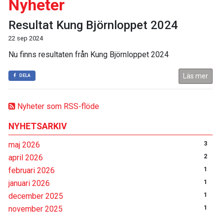
Nyheter
Resultat Kung Björnloppet 2024
22 sep 2024
Nu finns resultaten från Kung Björnloppet 2024
Läs mer
DELA
Nyheter som RSS-flöde
NYHETSARKIV
maj 2026
3
april 2026
2
februari 2026
1
januari 2026
1
december 2025
1
november 2025
1