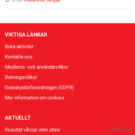
VIKTIGA LÄNKAR
Boka aktivitet
Kontakta oss
Medlems -och användarvillkor
Bokningsvillkor
Dataskyddsförordningen (GDPR)
Mer information om cookies
AKTUELLT
Resultat vårcup sten sture
27 maj 2026