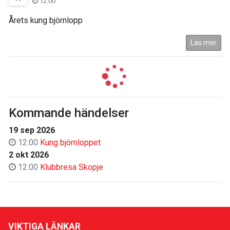
12:00
Årets kung björnlopp
Läs mer
Kommande händelser
19 sep 2026
12:00
Kung björnloppet
2 okt 2026
12:00
Klubbresa Skopje
VIKTIGA LÄNKAR