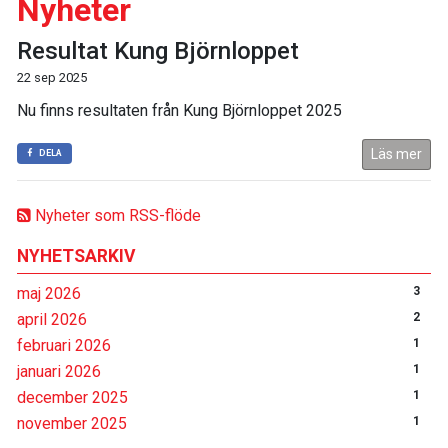
Nyheter
Resultat Kung Björnloppet
22 sep 2025
Nu finns resultaten från Kung Björnloppet 2025
Läs mer
DELA
Nyheter som RSS-flöde
NYHETSARKIV
maj 2026
3
april 2026
2
februari 2026
1
januari 2026
1
december 2025
1
november 2025
1