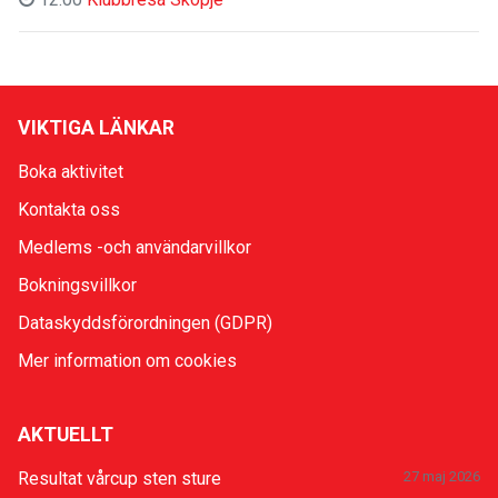
VIKTIGA LÄNKAR
Boka aktivitet
Kontakta oss
Medlems -och användarvillkor
Bokningsvillkor
Dataskyddsförordningen (GDPR)
Mer information om cookies
AKTUELLT
Resultat vårcup sten sture
27 maj 2026