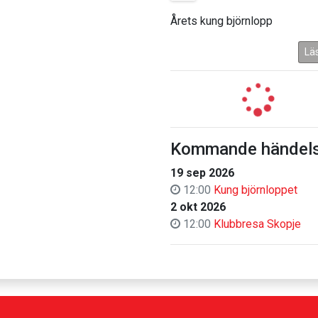
Årets kung björnlopp
Lä
Kommande händels
19 sep 2026
12:00
Kung björnloppet
2 okt 2026
12:00
Klubbresa Skopje