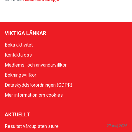
VIKTIGA LÄNKAR
Boka aktivitet
Kontakta oss
Medlems -och användarvillkor
Bokningsvillkor
Dataskyddsförordningen (GDPR)
Mer information om cookies
AKTUELLT
Resultat vårcup sten sture
27 maj 2026